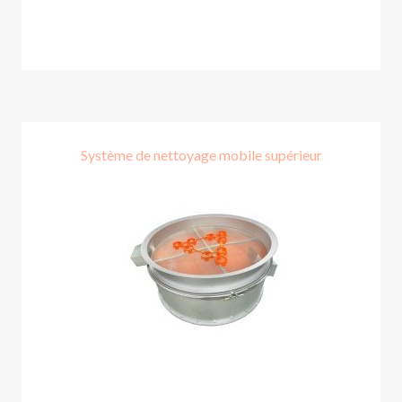
Système de nettoyage mobile supérieur