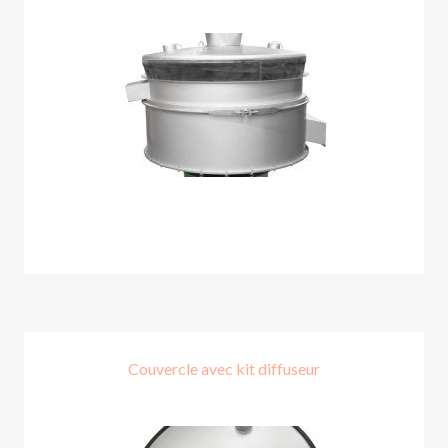
Couvercle avec kit diffuseur