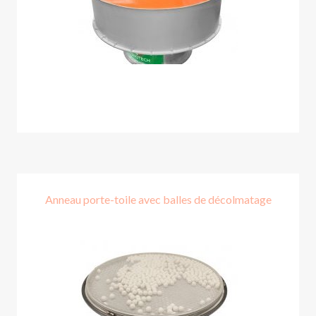
Anneau porte-toile avec balles de décolmatage