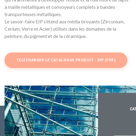
à maille métalliques et convoyeurs complets à bandes
transporteuses métalliques.
Le savoir-faire EIP s’étend aux média broyants (Zirconium,
Cerium, Verre et Acier) utilisés dans les domaines de la
peinture, du pigment et de la céramique.
TELECHARGER LE CATALOGUE PRODUIT - EIP (PDF)
Fourniture