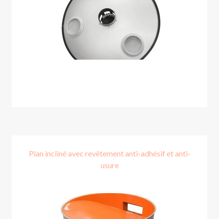
Plan incliné avec revêtement anti-adhésif et anti-
usure