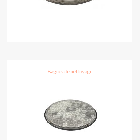
Bagues de nettoyage