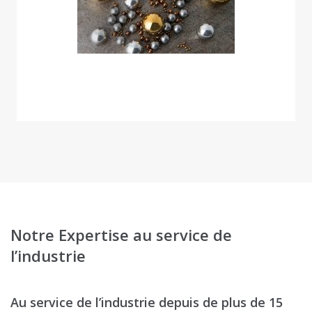
Notre Expertise au service de
l’industrie
Au service de l’industrie depuis de plus de 15