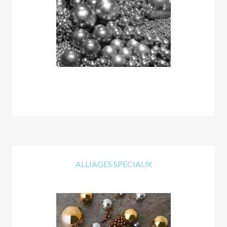
ALLIAGES SPECIAUX