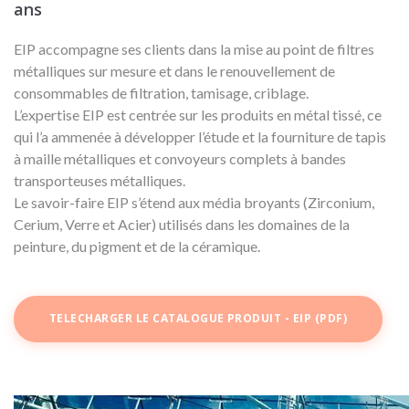
ans
EIP accompagne ses clients dans la mise au point de filtres
métalliques sur mesure et dans le renouvellement de
consommables de filtration, tamisage, criblage.
L’expertise EIP est centrée sur les produits en métal tissé, ce
qui l’a ammenée à développer l’étude et la fourniture de tapis
à maille métalliques et convoyeurs complets à bandes
transporteuses métalliques.
Le savoir-faire EIP s’étend aux média broyants (Zirconium,
Cerium, Verre et Acier) utilisés dans les domaines de la
peinture, du pigment et de la céramique.
TELECHARGER LE CATALOGUE PRODUIT - EIP (PDF)