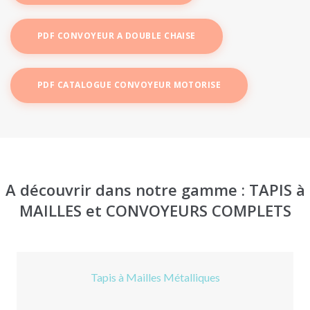
PDF CONVOYEUR A DOUBLE CHAISE
PDF CATALOGUE CONVOYEUR MOTORISE
A découvrir dans notre gamme : TAPIS à
MAILLES et CONVOYEURS COMPLETS
Tapis à Mailles Métalliques