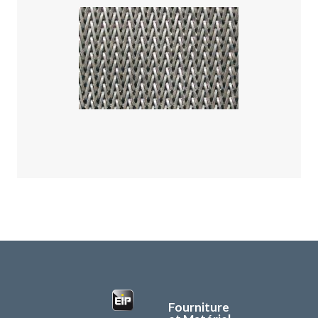
Fourniture