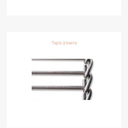
Tapis à barre