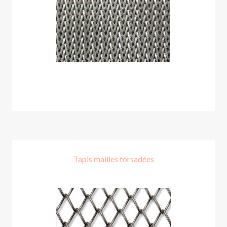
Tapis mailles torsadées