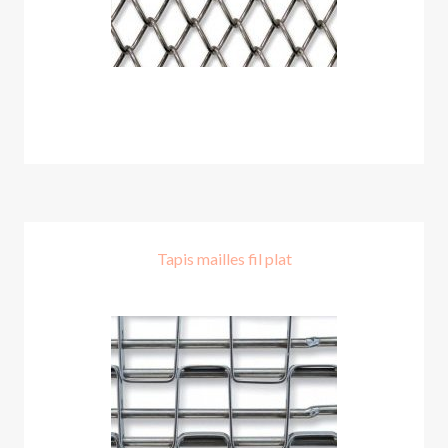
Tapis mailles fil plat