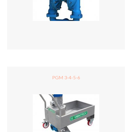
PGM 3-4-5-6