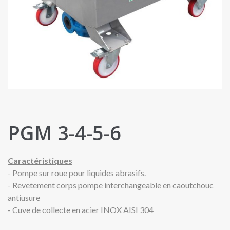
PGM 3-4-5-6
Caractéristiques
- Pompe sur roue pour liquides abrasifs.
- Revetement corps pompe interchangeable en caoutchouc
antiusure
- Cuve de collecte en acier INOX AISI 304