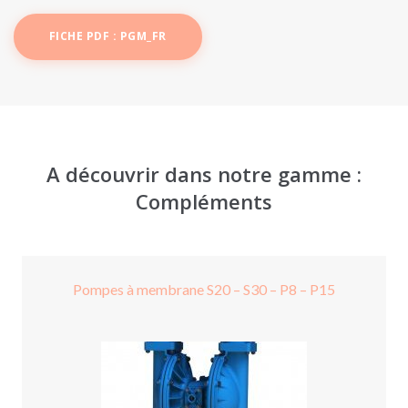
FICHE PDF : PGM_FR
A découvrir dans notre gamme :
Compléments
Pompes à membrane S20 – S30 – P8 – P15