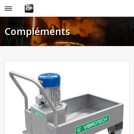
Panneau de gestion des cookies
Compléments