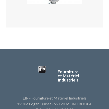
Fourniture
et Matériel
Industriels
EIP - Fourniture et Matériel Industriels
19, rue Edgar Quinet - 92120 MONTROUGE