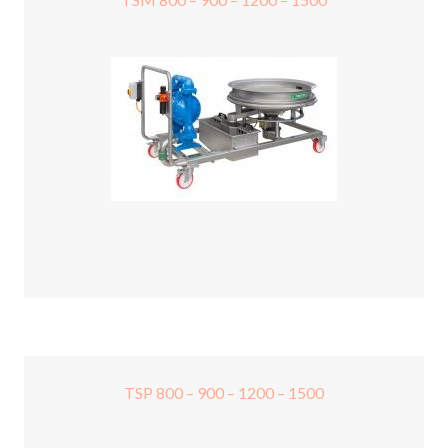
TSP 800 – 900 – 1200 – 1500