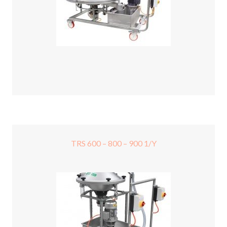
TRS 600 – 800 – 900 1/Y