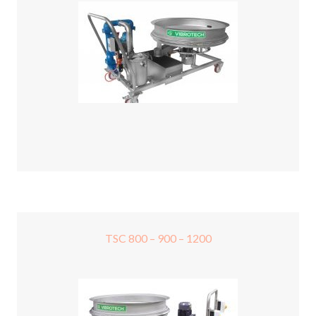
TSC 800 – 900 – 1200