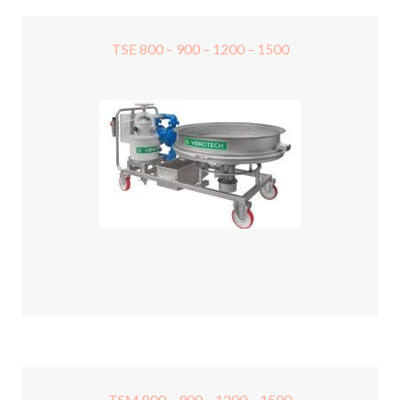
TSE 800 – 900 – 1200 – 1500
TSM 800 – 900 – 1200 – 1500