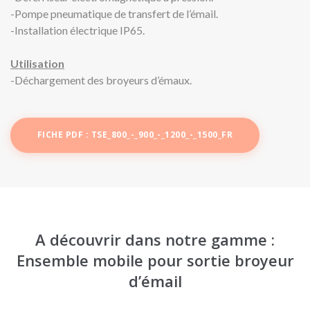
-Pompe pneumatique de transfert de l’émail.
-Installation électrique IP65.
Utilisation
-Déchargement des broyeurs d’émaux.
FICHE PDF : TSE_800_-_900_-_1200_-_1500_FR
A découvrir dans notre gamme :
Ensemble mobile pour sortie broyeur
d’émail