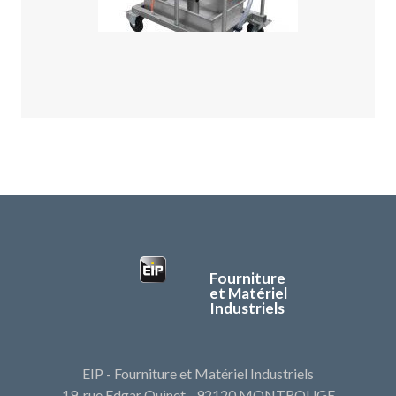
Fourniture
et Matériel
Industriels
EIP - Fourniture et Matériel Industriels
19, rue Edgar Quinet - 92120 MONTROUGE