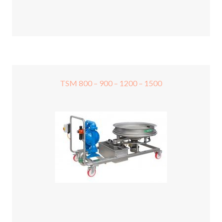
TSM 800 – 900 – 1200 – 1500