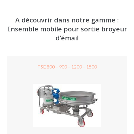
A découvrir dans notre gamme :
Ensemble mobile pour sortie broyeur
d’émail
TSE 800 – 900 – 1200 – 1500