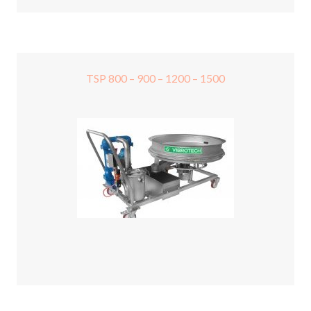
TSP 800 – 900 – 1200 – 1500