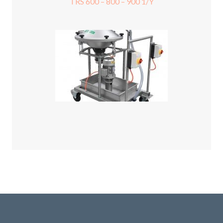
TRS 600 – 800 – 900 1/Y