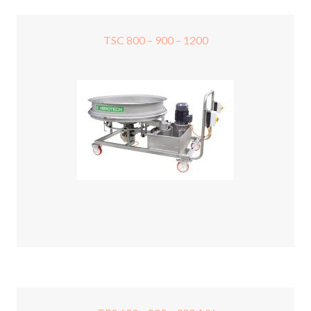
TSC 800 – 900 – 1200